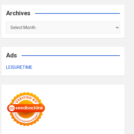
Archives
Archives
Ads
LEISURETIME