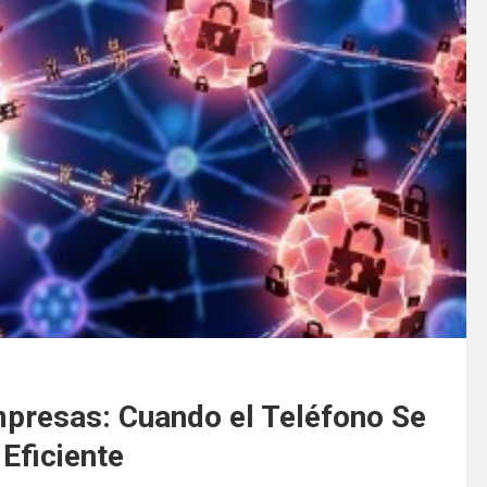
mpresas: Cuando el Teléfono Se
Eficiente