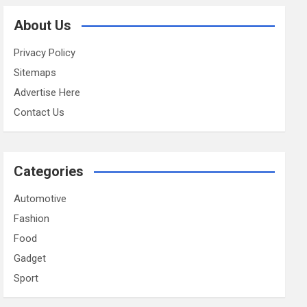
About Us
Privacy Policy
Sitemaps
Advertise Here
Contact Us
Categories
Automotive
Fashion
Food
Gadget
Sport