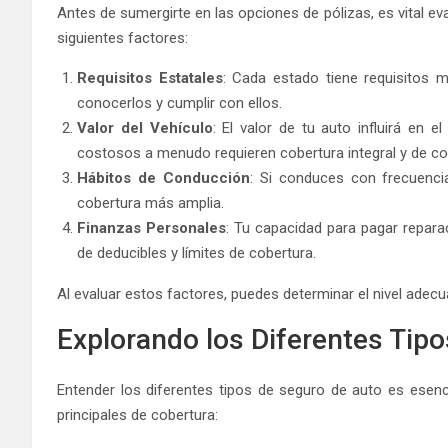
Antes de sumergirte en las opciones de pólizas, es vital e
siguientes factores:
Requisitos Estatales
: Cada estado tiene requisitos 
conocerlos y cumplir con ellos.
Valor del Vehículo
: El valor de tu auto influirá en
costosos a menudo requieren cobertura integral y de col
Hábitos de Conducción
: Si conduces con frecuenci
cobertura más amplia.
Finanzas Personales
: Tu capacidad para pagar reparac
de deducibles y límites de cobertura.
Al evaluar estos factores, puedes determinar el nivel ade
Explorando los Diferentes Tip
Entender los diferentes tipos de seguro de auto es esenc
principales de cobertura: