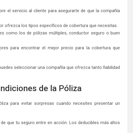
bre el servicio al cliente para asegurarte de que la compañía
or ofrezca los tipos específicos de cobertura que necesitas.
les como los de pólizas múltiples, conductor seguro o buen
ores para encontrar el mejor precio para la cobertura que
uedes seleccionar una compañía que ofrezca tanto fiabilidad
ndiciones de la Póliza
óliza para evitar sorpresas cuando necesites presentar un
s de que tu seguro entre en acción. Los deducibles más altos