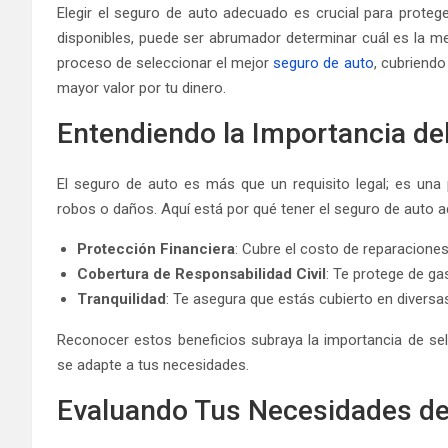
Elegir el seguro de auto adecuado es crucial para protege
disponibles, puede ser abrumador determinar cuál es la mej
proceso de seleccionar el mejor
seguro de auto
, cubriendo
mayor valor por tu dinero.
Entendiendo la Importancia de
El seguro de auto es más que un requisito legal; es una 
robos o daños. Aquí está por qué tener el seguro de auto 
Protección Financiera
: Cubre el costo de reparacione
Cobertura de Responsabilidad Civil
: Te protege de ga
Tranquilidad
: Te asegura que estás cubierto en diversas
Reconocer estos beneficios subraya la importancia de se
se adapte a tus necesidades.
Evaluando Tus Necesidades de