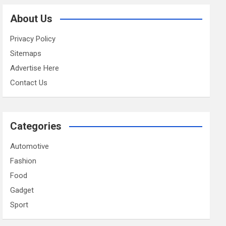
About Us
Privacy Policy
Sitemaps
Advertise Here
Contact Us
Categories
Automotive
Fashion
Food
Gadget
Sport