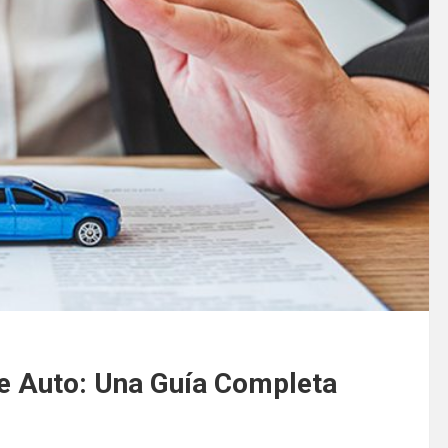
e Auto: Una Guía Completa