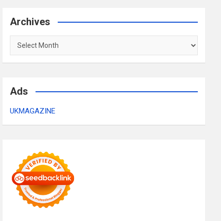
Archives
Archives
Ads
UKMAGAZINE