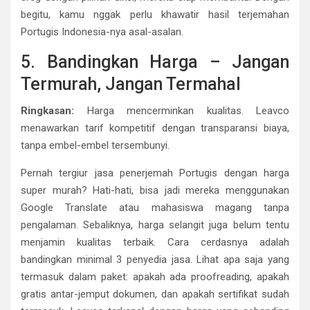
begitu, kamu nggak perlu khawatir hasil terjemahan
Portugis Indonesia-nya asal-asalan.
5. Bandingkan Harga – Jangan
Termurah, Jangan Termahal
Ringkasan:
Harga mencerminkan kualitas. Leavco
menawarkan tarif kompetitif dengan transparansi biaya,
tanpa embel-embel tersembunyi.
Pernah tergiur jasa penerjemah Portugis dengan harga
super murah? Hati-hati, bisa jadi mereka menggunakan
Google Translate atau mahasiswa magang tanpa
pengalaman. Sebaliknya, harga selangit juga belum tentu
menjamin kualitas terbaik. Cara cerdasnya adalah
bandingkan minimal 3 penyedia jasa. Lihat apa saja yang
termasuk dalam paket: apakah ada proofreading, apakah
gratis antar-jemput dokumen, dan apakah sertifikat sudah