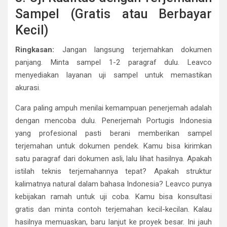
Sampel (Gratis atau Berbayar
Kecil)
Ringkasan:
Jangan langsung terjemahkan dokumen
panjang. Minta sampel 1-2 paragraf dulu. Leavco
menyediakan layanan uji sampel untuk memastikan
akurasi.
Cara paling ampuh menilai kemampuan penerjemah adalah
dengan mencoba dulu. Penerjemah Portugis Indonesia
yang profesional pasti berani memberikan sampel
terjemahan untuk dokumen pendek. Kamu bisa kirimkan
satu paragraf dari dokumen asli, lalu lihat hasilnya. Apakah
istilah teknis terjemahannya tepat? Apakah struktur
kalimatnya natural dalam bahasa Indonesia? Leavco punya
kebijakan ramah untuk uji coba. Kamu bisa konsultasi
gratis dan minta contoh terjemahan kecil-kecilan. Kalau
hasilnya memuaskan, baru lanjut ke proyek besar. Ini jauh