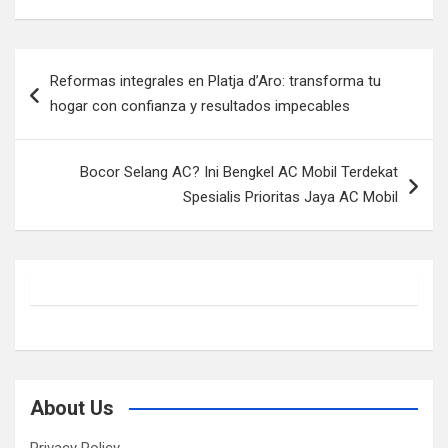
Post
Reformas integrales en Platja d’Aro: transforma tu
navigation
hogar con confianza y resultados impecables
Bocor Selang AC? Ini Bengkel AC Mobil Terdekat
Spesialis Prioritas Jaya AC Mobil
About Us