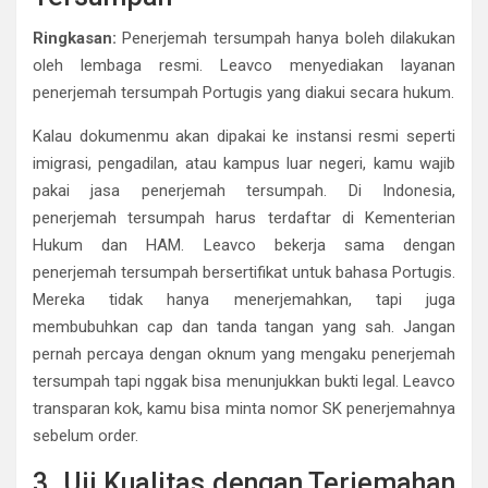
Ringkasan:
Penerjemah tersumpah hanya boleh dilakukan
oleh lembaga resmi. Leavco menyediakan layanan
penerjemah tersumpah Portugis yang diakui secara hukum.
Kalau dokumenmu akan dipakai ke instansi resmi seperti
imigrasi, pengadilan, atau kampus luar negeri, kamu wajib
pakai jasa penerjemah tersumpah. Di Indonesia,
penerjemah tersumpah harus terdaftar di Kementerian
Hukum dan HAM. Leavco bekerja sama dengan
penerjemah tersumpah bersertifikat untuk bahasa Portugis.
Mereka tidak hanya menerjemahkan, tapi juga
membubuhkan cap dan tanda tangan yang sah. Jangan
pernah percaya dengan oknum yang mengaku penerjemah
tersumpah tapi nggak bisa menunjukkan bukti legal. Leavco
transparan kok, kamu bisa minta nomor SK penerjemahnya
sebelum order.
3. Uji Kualitas dengan Terjemahan