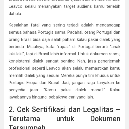
Leavco selalu menanyakan target audiens kamu terlebih
dahulu.
Kesalahan fatal yang sering terjadi adalah menganggap
semua bahasa Portugis sama. Padahal, orang Portugal dan
orang Brasil bisa saja salah paham kalau pakai dialek yang
berbeda. Misalnya, kata “rapaz” di Portugal berarti “anak
laki-laki”, tapi di Brasil lebih informal. Untuk dokumen resmi,
konsistensi dialek sangat penting. Nah, jasa penerjemah
profesional seperti Leavco akan selalu memastikan kamu
memilih dialek yang sesuai. Mereka punya tim khusus untuk
Portugis Eropa dan Brasil. Jadi, jangan ragu tanyakan ke
penyedia jasa: “Kamu pakai dialek mana?” Kalau
jawabannya bingung, sebaiknya cari yang lain.
2. Cek Sertifikasi dan Legalitas –
Terutama untuk Dokumen
Tersumpah