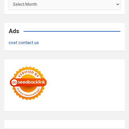
Archives
Ads
cost contact us