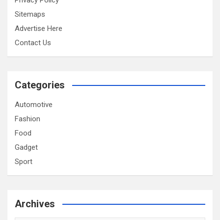
Privacy Policy
Sitemaps
Advertise Here
Contact Us
Categories
Automotive
Fashion
Food
Gadget
Sport
Archives